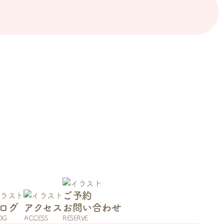
ご予約
ログ
アクセス
お問い合わせ
OG
ACCESS
RESERVE