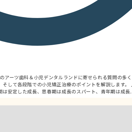
市のアーツ歯科＆小児デンタルランドに寄せられる質問の多
、そして各段階での小児矯正治療のポイントを解説します。 
は安定した成長、思春期は成長のスパート、青年期は成長..