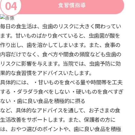
食習慣指導
毎日の食生活は、虫歯のリスクに大きく関わってい
ます。甘いものばかり食べていると、虫歯菌が酸を
作り出し、歯を溶かしてしまいます。また、食事の
内容だけでなく、食べ方や間食の頻度なども虫歯の
リスクに影響を与えます。当院では、虫歯予防に効
果的な食習慣をアドバイスいたします。
具体的には、 ・甘いものを食べる量や時間帯を工夫
する ・ダラダラ食べをしない ・硬いものを食べすぎ
ない ・歯に良い食品を積極的に摂る
など、具体的なアドバイスを通して、お子さまの食
生活改善をサポートします。また、保護者の方に
は、おやつ選びのポイントや、歯に良い食品を積極