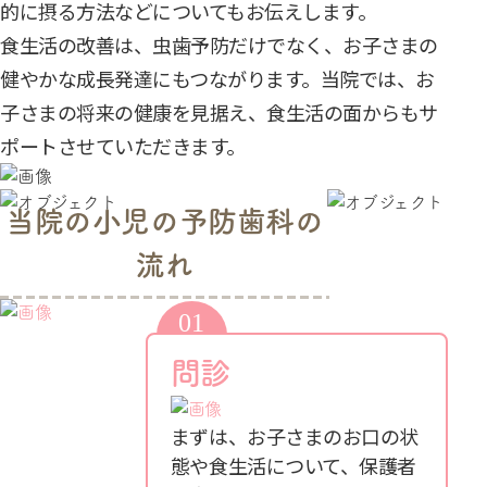
的に摂る方法などについてもお伝えします。
食生活の改善は、虫歯予防だけでなく、お子さまの
健やかな成長発達にもつながります。当院では、お
子さまの将来の健康を見据え、食生活の面からもサ
ポートさせていただきます。
当院の小児の予防歯科の
流れ
問診
まずは、お子さまのお口の状
態や食生活について、保護者