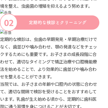
境を整え、虫歯菌の増殖を抑えるよう努めます。
定期的な検診とクリーニング
定期的な検診は、虫歯の早期発見・早期治療だけで
なく、歯並びや噛み合わせ、顎の発達などをチェッ
クするためにも重要です。お子さまの成長段階に合
わせて、適切なタイミングで矯正治療や口腔機能療
法を始めることで、より効果的に歯並びや噛み合わ
せを整えることができます。
当院では、お子さまの年齢や口腔内の状態に合わせ
て、適切な間隔で検診を受けることをおすすめして
います。乳歯が生え始める頃から、定期的に歯科医
院に通う習慣を身につけることが大切です。