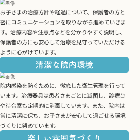
お子さまの治療方針や経過について、保護者の方と
密にコミュニケーションを取りながら進めていきま
す。治療内容や注意点などを分かりやすく説明し、
保護者の方にも安心して治療を見守っていただける
ように心がけています。
清潔な院内環境
院内感染を防ぐために、徹底した衛生管理を行って
います。治療器具は患者さまごとに滅菌し、診療台
や待合室も定期的に消毒しています。また、院内は
常に清潔に保ち、お子さまが安心して過ごせる環境
づくりに努めています。
楽しい雰囲気づくり