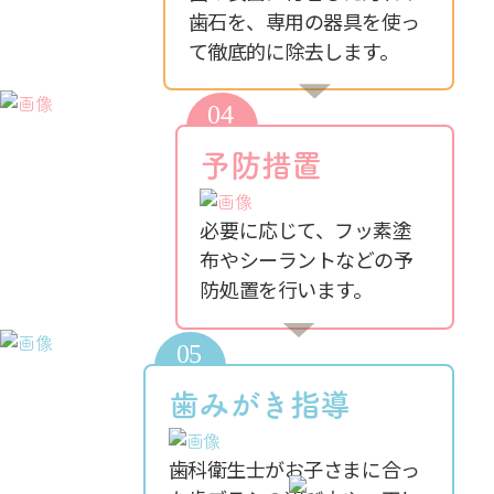
歯石を、専用の器具を使っ
て徹底的に除去します。
予防措置
必要に応じて、フッ素塗
布やシーラントなどの予
防処置を行います。
歯みがき指導
歯科衛生士がお子さまに合っ