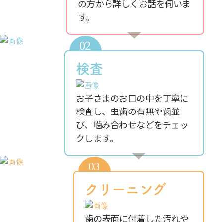
の方から詳しくお話を伺いま
す。
検査
お子さまのお口の中を丁寧に
検査し、虫歯の有無や歯並
び、噛み合わせなどをチェッ
クします。
クリーニング
歯の表面に付着した汚れや