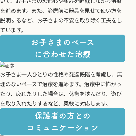
いて、お子さまの恐怖心や痛みを軽減しながら治療
を進めます。また、治療前に器具を見せて使い方を
説明するなど、お子さまの不安を取り除く工夫をし
ています。
お子さまのペース
に合わせた治療
お子さま一人ひとりの性格や発達段階を考慮し、無
理のないペースで治療を進めます。治療中に怖がっ
たり、疲れたりした場合は、休憩を挟んだり、遊び
を取り入れたりするなど、柔軟に対応します。
保護者の方との
コミュニケーション