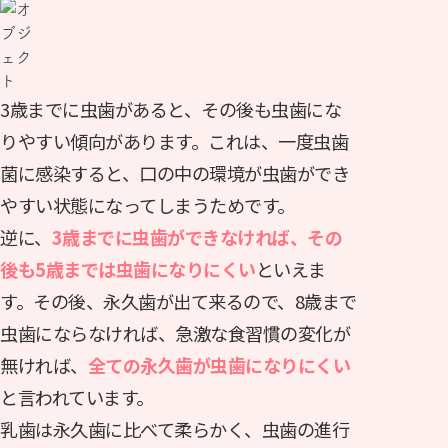
3歳までに虫歯があると、その後も虫歯にな
りやすい傾向があります。これは、一度虫歯
菌に感染すると、口の中の環境が虫歯ができ
やすい状態になってしまうためです。
逆に、
3歳までに虫歯ができなければ、その
後も5歳までは虫歯になりにくい
といえま
す。その後、永久歯が出て来るので、8歳まで
虫歯にならなければ、急激な食習慣の変化が
無ければ、
全ての永久歯が虫歯になりにくい
と言われています。
乳歯は永久歯に比べて柔らかく、虫歯の進行