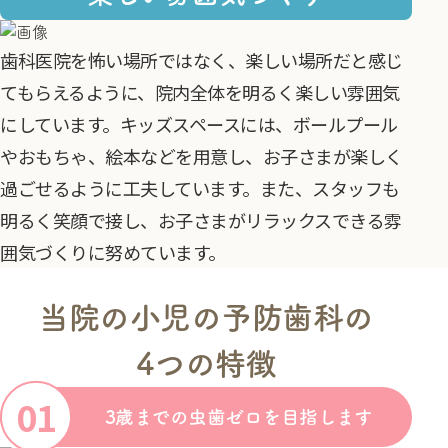
歯科医院を怖い場所ではなく、楽しい場所だと感じ
てもらえるように、院内全体を明るく楽しい雰囲気
にしています。キッズスペースには、ボールプール
やおもちゃ、絵本などを用意し、お子さまが楽しく
過ごせるように工夫しています。また、スタッフも
明るく笑顔で接し、お子さまがリラックスできる雰
囲気づくりに努めています。
当院の小児の予防歯科の
4つの特徴
3歳までの虫歯ゼロを目指します