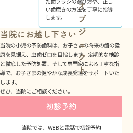
た歯ブラシの選び方や、正し
い歯磨きの方法を丁寧に指導
します。
当院にお越し下さい
当院の小児の予防歯科は、お子さまの将来の歯の健
康を見据え、虫歯ゼロを目指します。定期的な検診
と徹底した予防処置、そして専門家による丁寧な指
導で、お子さまの健やかな成長発達をサポートいた
します。
ぜひ、当院にご相談ください。
初診予約
当院では、WEBと電話で初診予約