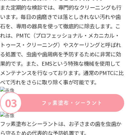
また定期的な検診では、専門的なクリーニングも行
います。毎日の歯磨きでは落としきれない汚れや歯
石を、専用の器具を使って徹底的に除去します。こ
れは、PMTC（プロフェッショナル・メカニカル・
トゥース・クリーニング）やスケーリングと呼ばれ
る処置で、虫歯や歯周病を予防するために非常に効
果的です。また、EMSという特殊な機械を使用して
メンテナンスを行なっております。通常のPMTCに比
べて汚れをさらに取り除く事が可能です。
フッ素塗布・シーラント
フッ素塗布とシーラントは、お子さまの歯を虫歯か
ら守るための代表的な予防処置です。