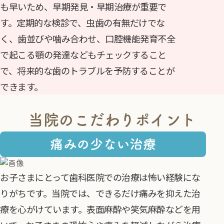
も早いため、早期発見・早期治療が重要で
す。定期的な検診で、虫歯の有無だけでな
く、歯並びや噛み合わせ、口腔機能発育不全
で起こる顎の発達などもチェックすること
で、将来的な歯のトラブルを予防することが
できます。
当院のこだわりポイント
痛みの少ない治療
お子さまにとって歯科医院での治療は怖い経験にな
りがちです。当院では、できるだけ痛みを抑えた治
療を心がけています。表面麻酔や笑気麻酔などを用