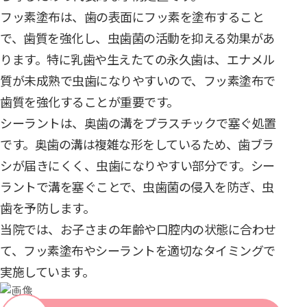
フッ素塗布は、歯の表面にフッ素を塗布すること
で、歯質を強化し、虫歯菌の活動を抑える効果があ
ります。特に乳歯や生えたての永久歯は、エナメル
質が未成熟で虫歯になりやすいので、フッ素塗布で
歯質を強化することが重要です。
シーラントは、奥歯の溝をプラスチックで塞ぐ処置
です。奥歯の溝は複雑な形をしているため、歯ブラ
シが届きにくく、虫歯になりやすい部分です。シー
ラントで溝を塞ぐことで、虫歯菌の侵入を防ぎ、虫
歯を予防します。
当院では、お子さまの年齢や口腔内の状態に合わせ
て、フッ素塗布やシーラントを適切なタイミングで
実施しています。