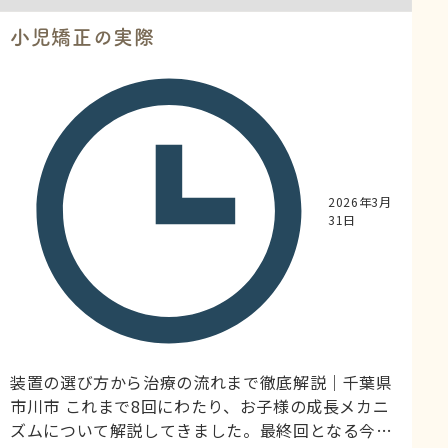
小児矯正の実際
2026年3月
31日
装置の選び方から治療の流れまで徹底解説｜千葉県
市川市 これまで8回にわたり、お子様の成長メカニ
ズムについて解説してきました。最終回となる今回