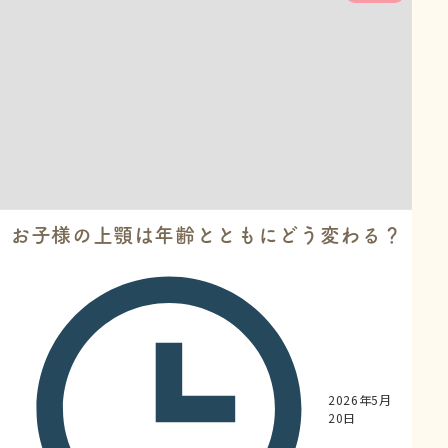
お子様の上顎は年齢とともにどう変わる？
2026年5月
20日