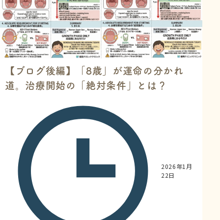
【ブログ後編】「8歳」が運命の分かれ
道。治療開始の「絶対条件」とは？
2026年1月
22日