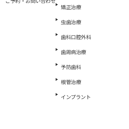
ご予約・お問い合わせ
矯正治療
虫歯治療
歯科口腔外科
歯周病治療
予防歯科
根管治療
インプラント